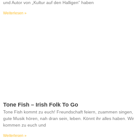
und Autor von „Kultur auf den Halligen“ haben
Weiterlesen »
Tone Fish – Irish Folk To Go
Tone Fish kommt zu euch! Freundschaft feiern, zuammen singen,
gute Musik hören, nah dran sein, leben. Könnt ihr alles haben. Wir
kommen zu euch und
Weiterlesen »