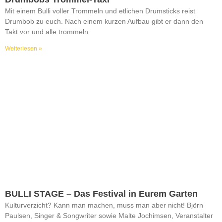
Mit einem Bulli voller Trommeln und etlichen Drumsticks reist
Drumbob zu euch. Nach einem kurzen Aufbau gibt er dann den
Takt vor und alle trommeln
Weiterlesen »
BULLI STAGE – Das Festival in Eurem Garten
Kulturverzicht? Kann man machen, muss man aber nicht! Björn
Paulsen, Singer & Songwriter sowie Malte Jochimsen, Veranstalter