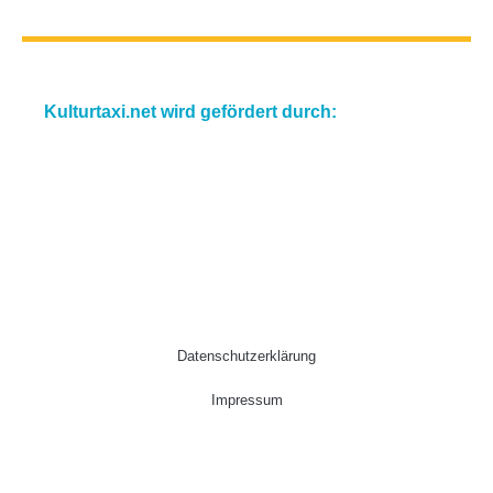
Kulturtaxi.net wird gefördert durch:
Datenschutzerklärung
Impressum