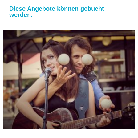
Diese Angebote können gebucht
werden: