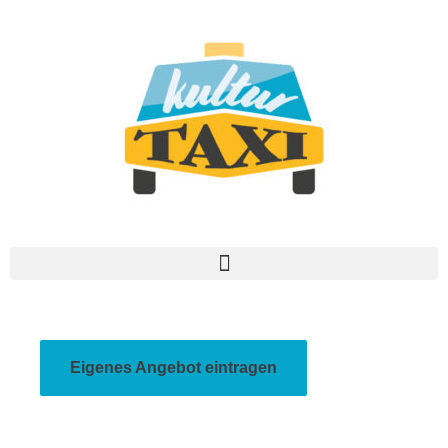
Eigenes Angebot eintragen