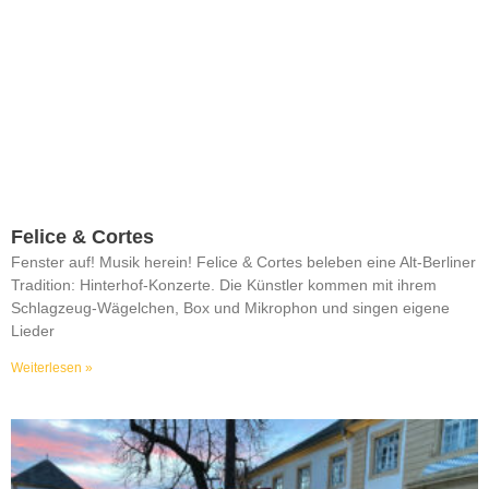
Felice & Cortes
Fenster auf! Musik herein! Felice & Cortes beleben eine Alt-Berliner
Tradition: Hinterhof-Konzerte. Die Künstler kommen mit ihrem
Schlagzeug-Wägelchen, Box und Mikrophon und singen eigene
Lieder
Weiterlesen »