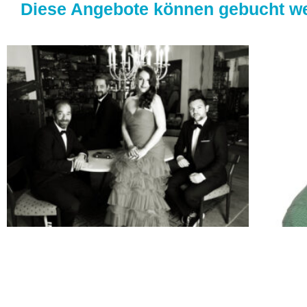
Diese Angebote können gebucht w