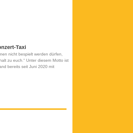
nzert-Taxi
en nicht bespielt werden dürfen,
lt zu euch.“ Unter diesem Motto ist
nd bereits seit Juni 2020 mit