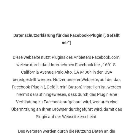
Datenschutzerklärung für das Facebook-Plugin („Gefällt
mir“)
Diese Webseite nutzt Plugins des Anbieters Facebook.com,
welche durch das Unternehmen Facebook Inc., 1601 S.
California Avenue, Palo Alto, CA 94304 in den USA
bereitgestellt werden. Nutzer unserer Webseite, auf der das
Facebook-Plugin („Gefällt mir“-Button) installiert ist, werden
hiermit darauf hingewiesen, dass durch das Plugin eine
Verbindung zu Facebook aufgebaut wird, wodurch eine
Übermittlung an Ihren Browser durchgeführt wird, damit das
Plugin auf der Webseite erscheint.
Des Weiteren werden durch die Nutzung Daten an die