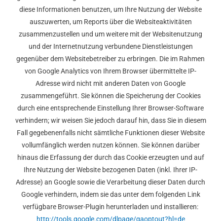
diese Informationen benutzen, um Ihre Nutzung der Website
auszuwerten, um Reports über die Websiteaktivitäten
zusammenzustellen und um weitere mit der Websitenutzung
und der Internetnutzung verbundene Dienstleistungen
gegenüber dem Websitebetreiber zu erbringen. Die im Rahmen
von Google Analytics von Ihrem Browser übermittelte IP-
Adresse wird nicht mit anderen Daten von Google
zusammengeführt. Sie können die Speicherung der Cookies
durch eine entsprechende Einstellung Ihrer Browser-Software
verhindern; wir weisen Sie jedoch darauf hin, dass Sie in diesem
Fall gegebenenfalls nicht sämtliche Funktionen dieser Website
vollumfänglich werden nutzen können. Sie können darüber
hinaus die Erfassung der durch das Cookie erzeugten und auf
Ihre Nutzung der Website bezogenen Daten (inkl. Ihrer IP-
Adresse) an Google sowie die Verarbeitung dieser Daten durch
Google verhindern, indem sie das unter dem folgenden Link
verfügbare Browser-Plugin herunterladen und installieren:
http://tools.google.com/dlpage/gaoptout?hl=de