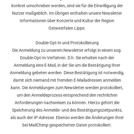
konkret umschrieben werden, sind sie für die Einwilligung der
Nutzer maßgeblich. Im Übrigen enthalten unsere Newsletter
Informationen über Konzerte und Kultur der Region
Ostwestfalen Lippe.
Double-Opt-In und Protokollierung
Die Anmeldung zu unserem Newsletter erfolgt in einem sog.
Double-Opt-In-Verfahren. D.h. Sie erhalten nach der
Anmeldung eine E-Mail, in der Sie um die Bestätigung Ihrer
Anmeldung gebeten werden. Diese Bestätigung ist notwendig,
damit sich niemand mit fremden E-Mailadressen anmelden
kann. Die Anmeldungen zum Newsletter werden protokolliert,
um den Anmeldeprozess entsprechend den rechtlichen
Anforderungen nachweisen zu können. Hierzu gehört die
Speicherung des Anmelde- und des Bestätigungszeitpunkts,
als auch der IP-Adresse. Ebenso werden die Änderungen Ihrer
bei MailChimp gespeicherten Daten protokolliert.