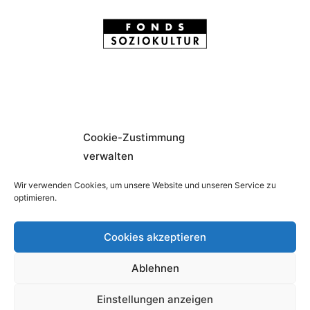
Cookie-Zustimmung
verwalten
Wir verwenden Cookies, um unsere Website und unseren Service zu
optimieren.
Cookies akzeptieren
Ablehnen
Einstellungen anzeigen