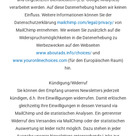
verarbeitet werden. Auf diese Datenerhebung haben wir keinen
Einfluss. Weitere Informationen können Sie der
Datenschutzerklärung
mailchimp.com/legal/privacy/
von
MailChimp entnehmen. Wir weisen Sie zusätzlich auf die
Widerspruchsmöglichkeiten in die Datenerhebung zu
Werbezwecken auf den Webseiten
www.aboutads.info/choices/
und
www.youronlinechoices.com
(für den Europäischen Raum)
hin.
Kündigung/Widerruf
Sie können den Empfang unseres Newsletters jederzeit
kündigen, d.h. Ihre Einwilligungen widerrufen. Damit erlöschen
gleichzeitig Ihre Einwilligungen in dessen Versand via
MailChimp und die statistischen Analysen. Ein getrennter
Widerruf des Versandes via MailChimp oder der statistischen
Auswertung ist leider nicht möglich. Dazu stehen in jeder