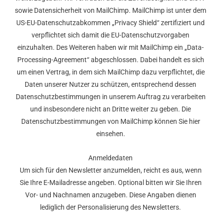
sowie Datensicherheit von MailChimp. MailChimp ist unter dem
US-EU-Datenschutzabkommen „Privacy Shield“ zertifiziert und
verpflichtet sich damit die EU-Datenschutzvorgaben
einzuhalten. Des Weiteren haben wir mit MailChimp ein „Data-
Processing-Agreement“ abgeschlossen. Dabei handelt es sich
um einen Vertrag, in dem sich MailChimp dazu verpflichtet, die
Daten unserer Nutzer zu schützen, entsprechend dessen
Datenschutzbestimmungen in unserem Auftrag zu verarbeiten
und insbesondere nicht an Dritte weiter zu geben. Die
Datenschutzbestimmungen von MailChimp können Sie hier
einsehen.
Anmeldedaten
Um sich für den Newsletter anzumelden, reicht es aus, wenn
Sie Ihre E-Mailadresse angeben. Optional bitten wir Sie Ihren
Vor- und Nachnamen anzugeben. Diese Angaben dienen
lediglich der Personalisierung des Newsletters.