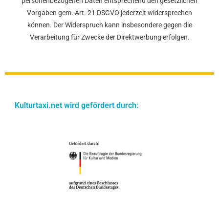
personenbezogenen Daten entsprechend den gesetzlichen
Vorgaben gem. Art. 21 DSGVO jederzeit widersprechen
können. Der Widerspruch kann insbesondere gegen die
Verarbeitung für Zwecke der Direktwerbung erfolgen.
Kulturtaxi.net wird gefördert durch: