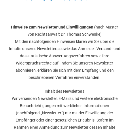
Hinweise zum Newsletter und Einwilligungen
(nach Muster
von Rechtsanwalt Dr. Thomas Schwenke)
Mit den nachfolgenden Hinweisen klären wir Sie über die
Inhalte unseres Newsletters sowie das Anmelde-, Versand- und
das statistische Auswertungsverfahren sowie Ihre
Widerspruchsrechte auf. Indem Sie unseren Newsletter
abonnieren, erklären Sie sich mit dem Empfang und den
beschriebenen Verfahren einverstanden.
Inhalt des Newsletters
Wir versenden Newsletter, E-Mails und weitere elektronische
Benachrichtigungen mit werblichen Informationen
(nachfolgend „Newsletter“) nur mit der Einwilligung der
Empfänger oder einer gesetzlichen Erlaubnis. Sofern im
Rahmen einer Anmeldung zum Newsletter dessen Inhalte