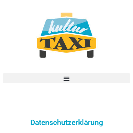
Datenschutzerklärung