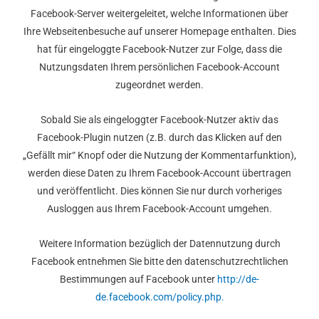
Facebook-Server weitergeleitet, welche Informationen über
Ihre Webseitenbesuche auf unserer Homepage enthalten. Dies
hat für eingeloggte Facebook-Nutzer zur Folge, dass die
Nutzungsdaten Ihrem persönlichen Facebook-Account
zugeordnet werden.
Sobald Sie als eingeloggter Facebook-Nutzer aktiv das
Facebook-Plugin nutzen (z.B. durch das Klicken auf den
„Gefällt mir“ Knopf oder die Nutzung der Kommentarfunktion),
werden diese Daten zu Ihrem Facebook-Account übertragen
und veröffentlicht. Dies können Sie nur durch vorheriges
Ausloggen aus Ihrem Facebook-Account umgehen.
Weitere Information bezüglich der Datennutzung durch
Facebook entnehmen Sie bitte den datenschutzrechtlichen
Bestimmungen auf Facebook unter
http://de-
de.facebook.com/policy.php.