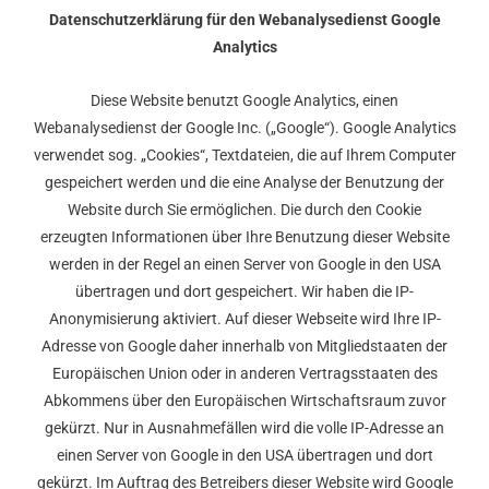
Datenschutzerklärung für den Webanalysedienst Google
Analytics
Diese Website benutzt Google Analytics, einen
Webanalysedienst der Google Inc. („Google“). Google Analytics
verwendet sog. „Cookies“, Textdateien, die auf Ihrem Computer
gespeichert werden und die eine Analyse der Benutzung der
Website durch Sie ermöglichen. Die durch den Cookie
erzeugten Informationen über Ihre Benutzung dieser Website
werden in der Regel an einen Server von Google in den USA
übertragen und dort gespeichert. Wir haben die IP-
Anonymisierung aktiviert. Auf dieser Webseite wird Ihre IP-
Adresse von Google daher innerhalb von Mitgliedstaaten der
Europäischen Union oder in anderen Vertragsstaaten des
Abkommens über den Europäischen Wirtschaftsraum zuvor
gekürzt. Nur in Ausnahmefällen wird die volle IP-Adresse an
einen Server von Google in den USA übertragen und dort
gekürzt. Im Auftrag des Betreibers dieser Website wird Google