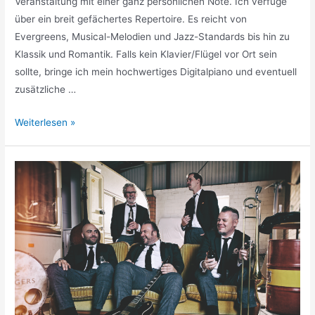
Veranstaltung mit einer ganz persönlichen Note. Ich verfüge
über ein breit gefächertes Repertoire. Es reicht von
Evergreens, Musical-Melodien und Jazz-Standards bis hin zu
Klassik und Romantik. Falls kein Klavier/Flügel vor Ort sein
sollte, bringe ich mein hochwertiges Digitalpiano und eventuell
zusätzliche …
Weiterlesen »