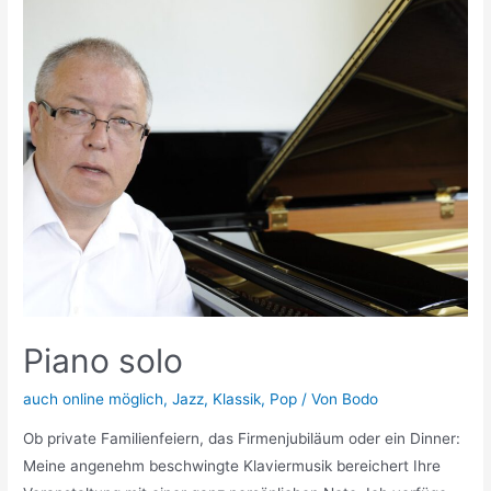
Piano solo
auch online möglich
,
Jazz
,
Klassik
,
Pop
/ Von
Bodo
Ob private Familienfeiern, das Firmenjubiläum oder ein Dinner:
Meine angenehm beschwingte Klaviermusik bereichert Ihre