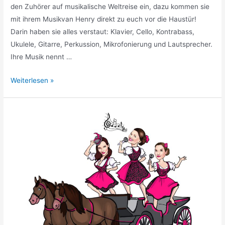
den Zuhörer auf musikalische Weltreise ein, dazu kommen sie
mit ihrem Musikvan Henry direkt zu euch vor die Haustür!
Darin haben sie alles verstaut: Klavier, Cello, Kontrabass,
Ukulele, Gitarre, Perkussion, Mikrofonierung und Lautsprecher.
Ihre Musik nennt …
Weiterlesen »