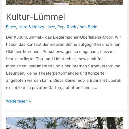
Kultur-Lümmel
Blues
,
Hard & Heavy
,
Jazz
,
Pop
,
Rock
/ Von
Bodo
Der Kultur-Lümmel – das Liedermacher-Überlebens-Mobil: Wir
haben das Konzept der mobilen Bühne aufgegriffen und einen
Oldtimer-Mercedes Pritschenwagen so umgebaut, dass mit
fest installierter Ton- und Lichttechnik, sowie mit fest
montierten Instrumenten und einer internen Stromversorgung
Lesungen, kleine Theaterperformances und Konzerte
angeboten werden kann. Diese kleine mobile Bühne ist überall
einsetzbar: in privaten Gärten, auf öffentlichen …
Weiterlesen »