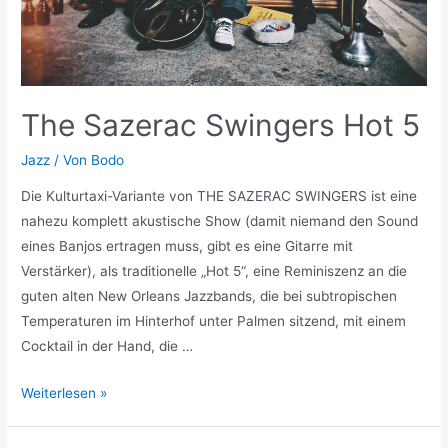
The Sazerac Swingers Hot 5
Jazz
/ Von
Bodo
Die Kulturtaxi-Variante von THE SAZERAC SWINGERS ist eine
nahezu komplett akustische Show (damit niemand den Sound
eines Banjos ertragen muss, gibt es eine Gitarre mit
Verstärker), als traditionelle „Hot 5“, eine Reminiszenz an die
guten alten New Orleans Jazzbands, die bei subtropischen
Temperaturen im Hinterhof unter Palmen sitzend, mit einem
Cocktail in der Hand, die …
Weiterlesen »