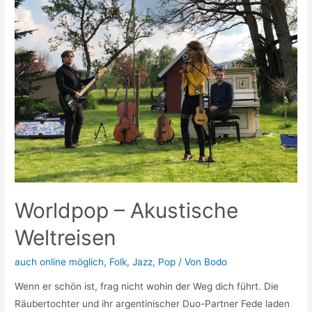
Worldpop – Akustische
Weltreisen
auch online möglich
,
Folk
,
Jazz
,
Pop
/ Von
Bodo
Wenn er schön ist, frag nicht wohin der Weg dich führt. Die
Räubertochter und ihr argentinischer Duo-Partner Fede laden