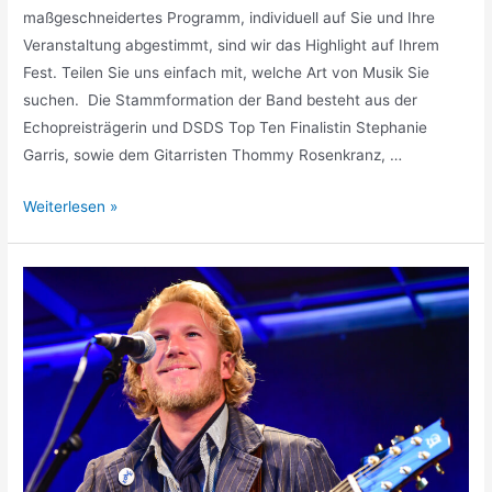
maßgeschneidertes Programm, individuell auf Sie und Ihre
Veranstaltung abgestimmt, sind wir das Highlight auf Ihrem
Fest. Teilen Sie uns einfach mit, welche Art von Musik Sie
suchen. ​ Die Stammformation der Band besteht aus der
Echopreisträgerin und DSDS Top Ten Finalistin Stephanie
Garris, sowie dem Gitarristen Thommy Rosenkranz, …
Weiterlesen »