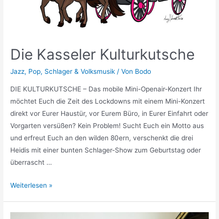
Die Kasseler Kulturkutsche
Jazz
,
Pop
,
Schlager & Volksmusik
/ Von
Bodo
DIE KULTURKUTSCHE – Das mobile Mini-Openair-Konzert Ihr
möchtet Euch die Zeit des Lockdowns mit einem Mini-Konzert
direkt vor Eurer Haustür, vor Eurem Büro, in Eurer Einfahrt oder
Vorgarten versüßen? Kein Problem! Sucht Euch ein Motto aus
und erfreut Euch an den wilden 80ern, verschenkt die drei
Heidis mit einer bunten Schlager-Show zum Geburtstag oder
überrascht …
Weiterlesen »