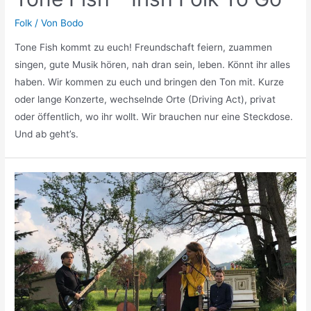
Folk
/ Von
Bodo
Tone Fish kommt zu euch! Freundschaft feiern, zuammen
singen, gute Musik hören, nah dran sein, leben. Könnt ihr alles
haben. Wir kommen zu euch und bringen den Ton mit. Kurze
oder lange Konzerte, wechselnde Orte (Driving Act), privat
oder öffentlich, wo ihr wollt. Wir brauchen nur eine Steckdose.
Und ab geht’s.