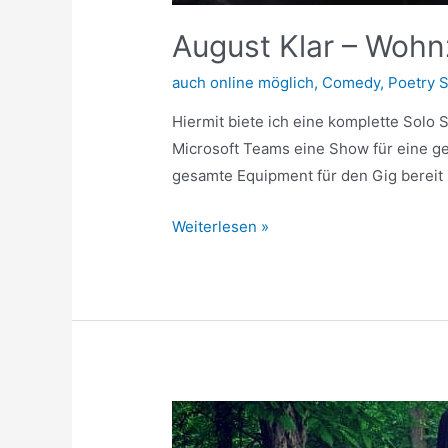
August Klar – Woh
auch online möglich
,
Comedy
,
Poetry 
Hiermit biete ich eine komplette Solo 
Microsoft Teams eine Show für eine ge
gesamte Equipment für den Gig bereit s
Weiterlesen »