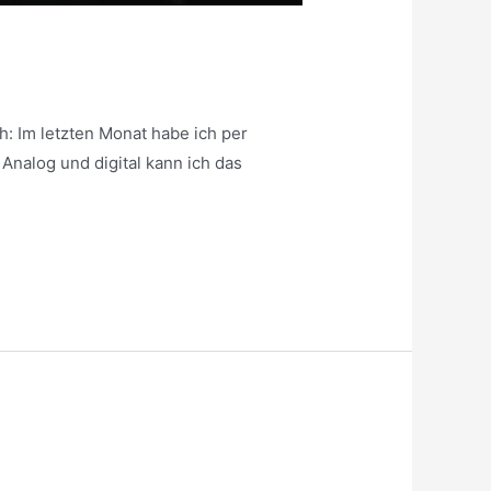
h: Im letzten Monat habe ich per
nalog und digital kann ich das