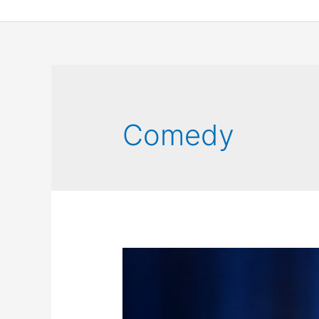
Comedy