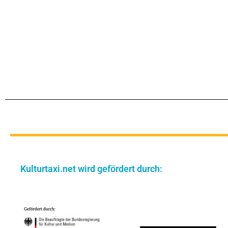
Kulturtaxi.net wird gefördert durch: