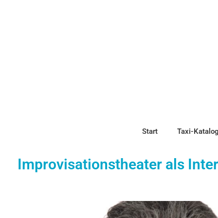
Start
Taxi-Katalog
Improvisationstheater als Inte