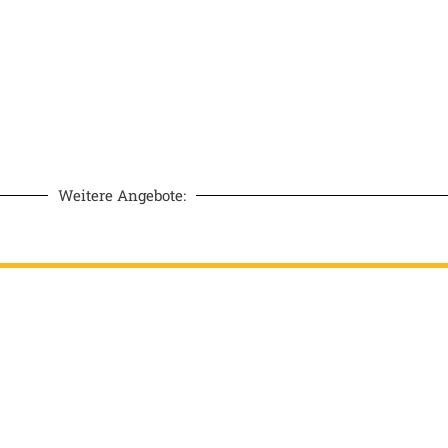
Weitere Angebote: