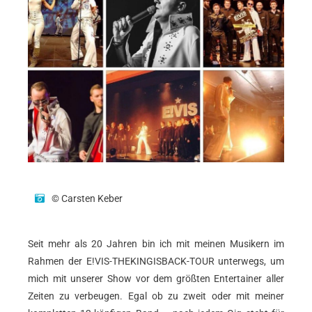
© Carsten Keber
Seit mehr als 20 Jahren bin ich mit meinen Musikern im
Rahmen der E!VIS-THEKINGISBACK-TOUR unterwegs, um
mich mit unserer Show vor dem größten Entertainer aller
Zeiten zu verbeugen. Egal ob zu zweit oder mit meiner