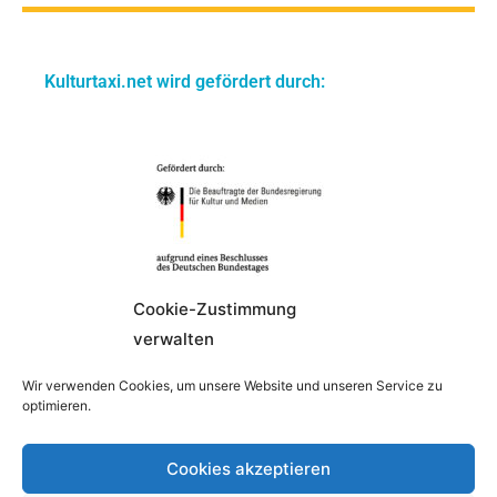
Kulturtaxi.net wird gefördert durch:
Cookie-Zustimmung
verwalten
Wir verwenden Cookies, um unsere Website und unseren Service zu
optimieren.
Cookies akzeptieren