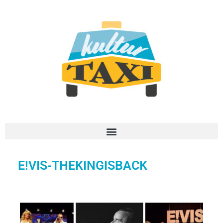
E!VIS-THEKINGISBACK