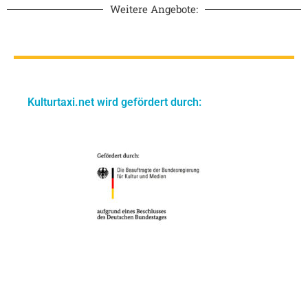
Weitere Angebote:
Kulturtaxi.net wird gefördert durch: