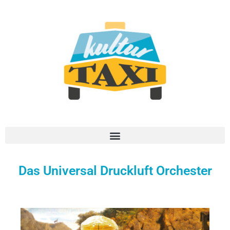
Das Universal Druckluft Orchester