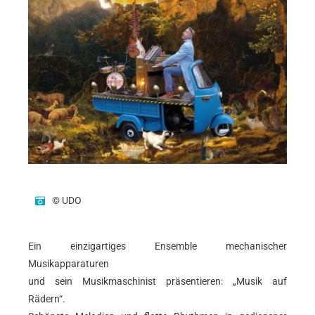
© UDO
Ein einzigartiges Ensemble mechanischer
Musikapparaturen
und sein Musikmaschinist präsentieren: „Musik auf
Rädern“.